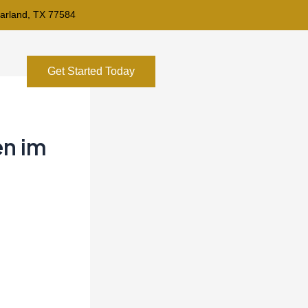
earland, TX 77584
Get Started Today
en im