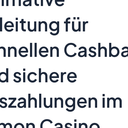
leitung für
hnellen Cashb
d sichere
szahlungen im
mon Casino