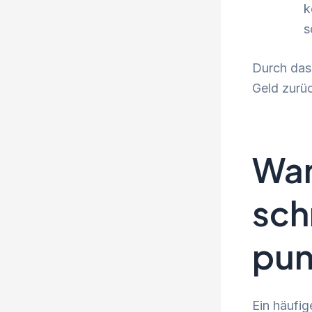
k
s
Durch das 
Geld zurü
War
sch
pun
Ein häufig