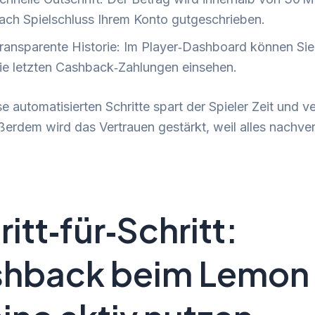
ach Spielschluss Ihrem Konto gutgeschrieben.
ransparente Historie: Im Player‑Dashboard können Sie 
ie letzten Cashback‑Zahlungen einsehen.
e automatisierten Schritte spart der Spieler Zeit und v
ßerdem wird das Vertrauen gestärkt, weil alles nachve
itt‑für‑Schritt:
hback beim Lemon