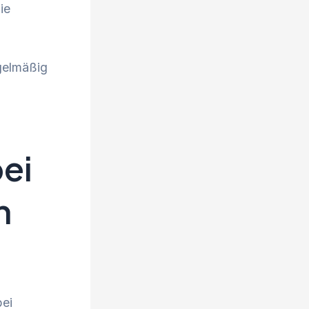
ie
.
egelmäßig
ei
n
bei