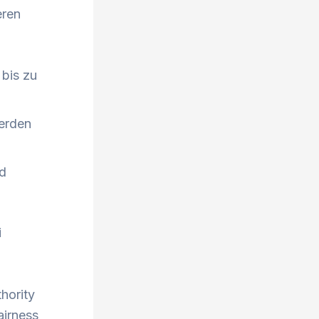
eren
bis zu
werden
nd
i
hority
airness