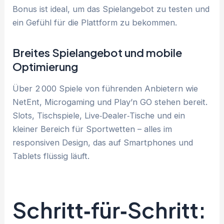
Bonus ist ideal, um das Spielangebot zu testen und
ein Gefühl für die Plattform zu bekommen.
Breites Spielangebot und mobile
Optimierung
Über 2 000 Spiele von führenden Anbietern wie
NetEnt, Microgaming und Play’n GO stehen bereit.
Slots, Tischspiele, Live‑Dealer‑Tische und ein
kleiner Bereich für Sportwetten – alles im
responsiven Design, das auf Smartphones und
Tablets flüssig läuft.
Schritt‑für‑Schritt: