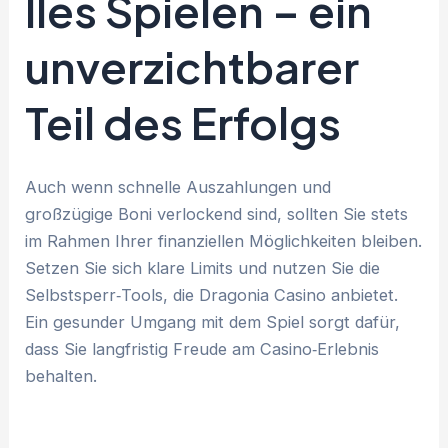
lles Spielen – ein
unverzichtbarer
Teil des Erfolgs
Auch wenn schnelle Auszahlungen und
großzügige Boni verlockend sind, sollten Sie stets
im Rahmen Ihrer finanziellen Möglichkeiten bleiben.
Setzen Sie sich klare Limits und nutzen Sie die
Selbstsperr‑Tools, die Dragonia Casino anbietet.
Ein gesunder Umgang mit dem Spiel sorgt dafür,
dass Sie langfristig Freude am Casino‑Erlebnis
behalten.