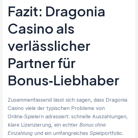
Fazit: Dragonia
Casino als
verlässlicher
Partner für
Bonus‑Liebhaber
Zusammenfassend lässt sich sagen, dass Dragonia
Casino viele der typischen Probleme von
Online‑Spielern adressiert: schnelle Auszahlungen,
klare Lizenzierung, ein echter
Bonus ohne
und ein umfangreiches Spielportfolio.
Einzahlung