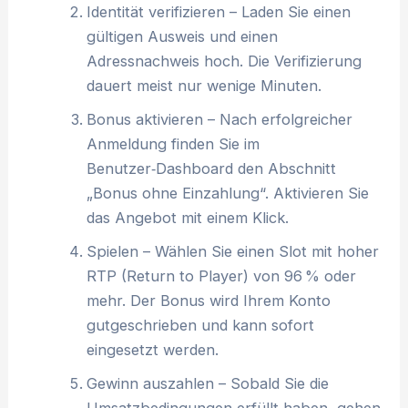
Identität verifizieren – Laden Sie einen
gültigen Ausweis und einen
Adressnachweis hoch. Die Verifizierung
dauert meist nur wenige Minuten.
Bonus aktivieren – Nach erfolgreicher
Anmeldung finden Sie im
Benutzer‑Dashboard den Abschnitt
„Bonus ohne Einzahlung“. Aktivieren Sie
das Angebot mit einem Klick.
Spielen – Wählen Sie einen Slot mit hoher
RTP (Return to Player) von 96 % oder
mehr. Der Bonus wird Ihrem Konto
gutgeschrieben und kann sofort
eingesetzt werden.
Gewinn auszahlen – Sobald Sie die
Umsatzbedingungen erfüllt haben, gehen