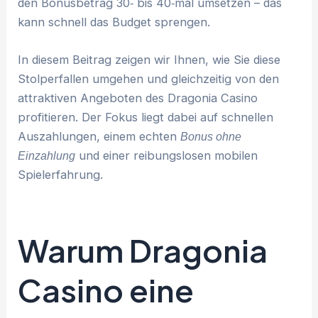
den Bonusbetrag 30‑ bis 40‑mal umsetzen – das
kann schnell das Budget sprengen.
In diesem Beitrag zeigen wir Ihnen, wie Sie diese
Stolperfallen umgehen und gleichzeitig von den
attraktiven Angeboten des Dragonia Casino
profitieren. Der Fokus liegt dabei auf schnellen
Auszahlungen, einem echten
Bonus ohne
und einer reibungslosen mobilen
Einzahlung
Spielerfahrung.
Warum Dragonia
Casino eine