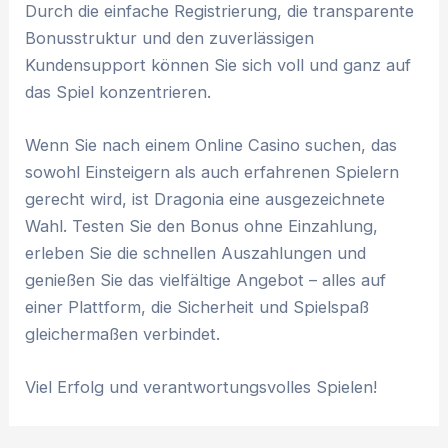
Durch die einfache Registrierung, die transparente
Bonusstruktur und den zuverlässigen
Kundensupport können Sie sich voll und ganz auf
das Spiel konzentrieren.
Wenn Sie nach einem Online Casino suchen, das
sowohl Einsteigern als auch erfahrenen Spielern
gerecht wird, ist Dragonia eine ausgezeichnete
Wahl. Testen Sie den Bonus ohne Einzahlung,
erleben Sie die schnellen Auszahlungen und
genießen Sie das vielfältige Angebot – alles auf
einer Plattform, die Sicherheit und Spielspaß
gleichermaßen verbindet.
Viel Erfolg und verantwortungsvolles Spielen!